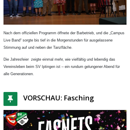
Nach dem offiziellen Programm öffnete der Barbetrieb, und die „Campus
Live Band“ sorgte bis tief in die Morgenstunden für ausgelassene
Stimmung auf und neben der Tanzfläche.
Die Jahresfeier zeigte einmal mehr, wie vielfältig und lebendig das
Vereinsleben beim SV Iptingen ist – ein rundum gelungener Abend für
alle Generationen.
VORSCHAU: Fasching