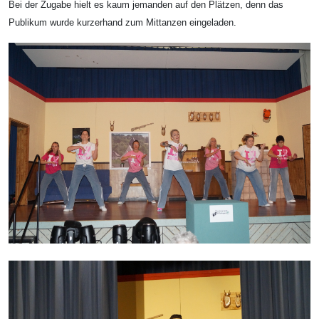
Bei der Zugabe hielt es kaum jemanden auf den Plätzen, denn das
Publikum wurde kurzerhand zum Mittanzen eingeladen.