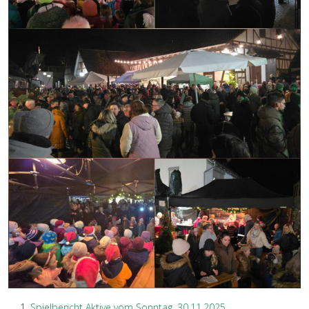
Spielbericht Aktive vom Sonntag, 30.11.2025