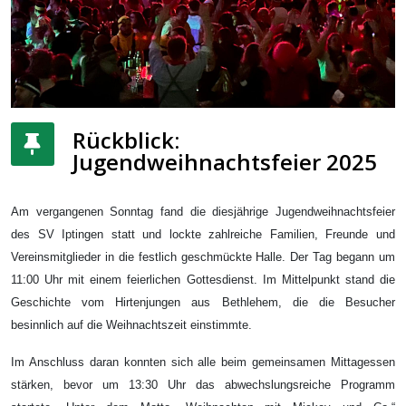
Rückblick:
Jugendweihnachtsfeier 2025
Am vergangenen Sonntag fand die diesjährige Jugendweihnachtsfeier
des SV Iptingen statt und lockte zahlreiche Familien, Freunde und
Vereinsmitglieder in die festlich geschmückte Halle. Der Tag begann um
11:00 Uhr mit einem feierlichen Gottesdienst. Im Mittelpunkt stand die
Geschichte vom Hirtenjungen aus Bethlehem, die die Besucher
besinnlich auf die Weihnachtszeit einstimmte.
Im Anschluss daran konnten sich alle beim gemeinsamen Mittagessen
stärken, bevor um 13:30 Uhr das abwechslungsreiche Programm