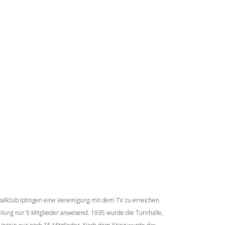
allclub Iptingen eine Vereinigung mit dem TV zu erreichen.
lung nur 9 Mitglieder anwesend. 1935 wurde die Turnhalle,