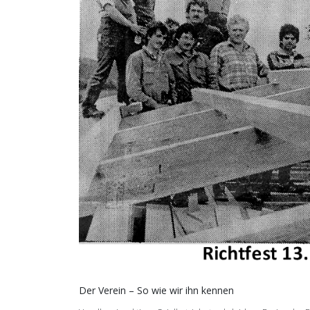
Der Verein – So wie wir ihn kennen