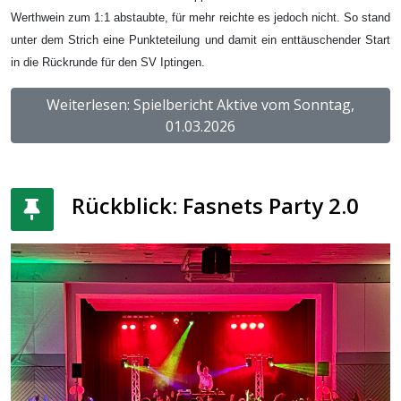
Werthwein zum 1:1 abstaubte, für mehr reichte es jedoch nicht. So stand
unter dem Strich eine Punkteteilung und damit ein enttäuschender Start
in die Rückrunde für den SV Iptingen.
Weiterlesen: Spielbericht Aktive vom Sonntag,
01.03.2026
Rückblick: Fasnets Party 2.0