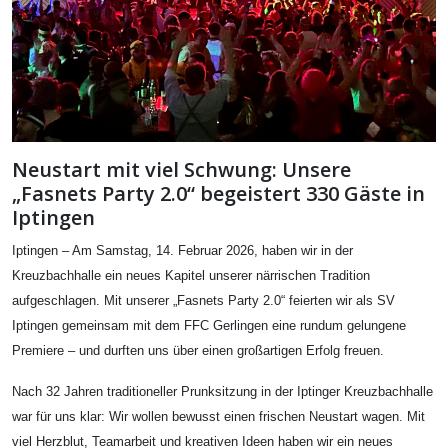
Neustart mit viel Schwung: Unsere
„Fasnets Party 2.0“ begeistert 330 Gäste in
Iptingen
Iptingen – Am Samstag, 14. Februar 2026, haben wir in der
Kreuzbachhalle ein neues Kapitel unserer närrischen Tradition
aufgeschlagen. Mit unserer „Fasnets Party 2.0“ feierten wir als SV
Iptingen gemeinsam mit dem FFC Gerlingen eine rundum gelungene
Premiere – und durften uns über einen großartigen Erfolg freuen.
Nach 32 Jahren traditioneller Prunksitzung in der Iptinger Kreuzbachhalle
war für uns klar: Wir wollen bewusst einen frischen Neustart wagen. Mit
viel Herzblut, Teamarbeit und kreativen Ideen haben wir ein neues