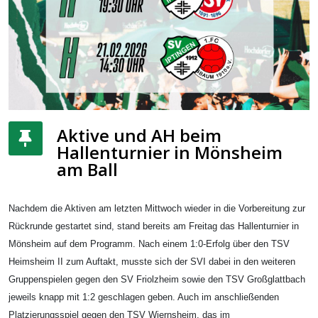
Aktive und AH beim
Hallenturnier in Mönsheim
am Ball
Nachdem die Aktiven am letzten Mittwoch wieder in die Vorbereitung zur
Rückrunde gestartet sind, stand bereits am Freitag das Hallenturnier in
Mönsheim auf dem Programm. Nach einem 1:0-Erfolg über den TSV
Heimsheim II zum Auftakt, musste sich der SVI dabei in den weiteren
Gruppenspielen gegen den SV Friolzheim sowie den TSV Großglattbach
jeweils knapp mit 1:2 geschlagen geben. Auch im anschließenden
Platzierungsspiel gegen den TSV Wiernsheim, das im