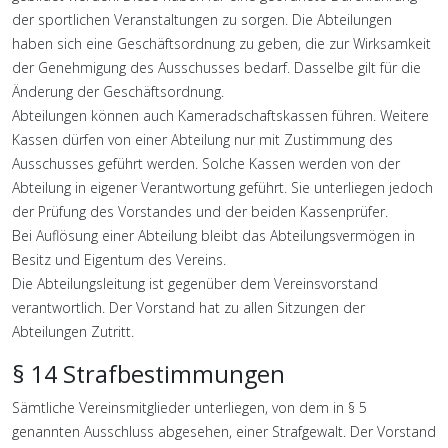
der sportlichen Veranstaltungen zu sorgen. Die Abteilungen
haben sich eine Geschäftsordnung zu geben, die zur Wirksamkeit
der Genehmigung des Ausschusses bedarf. Dasselbe gilt für die
Änderung der Geschäftsordnung.
Abteilungen können auch Kameradschaftskassen führen. Weitere
Kassen dürfen von einer Abteilung nur mit Zustimmung des
Ausschusses geführt werden. Solche Kassen werden von der
Abteilung in eigener Verantwortung geführt. Sie unterliegen jedoch
der Prüfung des Vorstandes und der beiden Kassenprüfer.
Bei Auflösung einer Abteilung bleibt das Abteilungsvermögen in
Besitz und Eigentum des Vereins.
Die Abteilungsleitung ist gegenüber dem Vereinsvorstand
verantwortlich. Der Vorstand hat zu allen Sitzungen der
Abteilungen Zutritt.
§ 14 Strafbestimmungen
Sämtliche Vereinsmitglieder unterliegen, von dem in § 5
genannten Ausschluss abgesehen, einer Strafgewalt. Der Vorstand