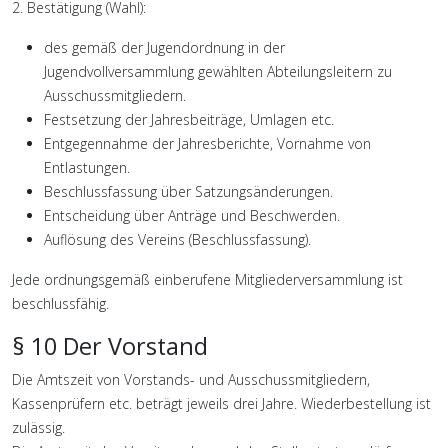
2. Bestätigung (Wahl):
des gemäß der Jugendordnung in der
Jugendvollversammlung gewählten Abteilungsleitern zu
Ausschussmitgliedern.
Festsetzung der Jahresbeiträge, Umlagen etc.
Entgegennahme der Jahresberichte, Vornahme von
Entlastungen.
Beschlussfassung über Satzungsänderungen.
Entscheidung über Anträge und Beschwerden.
Auflösung des Vereins (Beschlussfassung).
Jede ordnungsgemäß einberufene Mitgliederversammlung ist
beschlussfähig.
§ 10 Der Vorstand
Die Amtszeit von Vorstands- und Ausschussmitgliedern,
Kassenprüfern etc. beträgt jeweils drei Jahre. Wiederbestellung ist
zulässig.