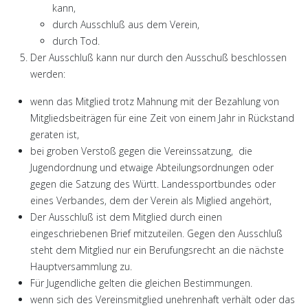
kann,
durch Ausschluß aus dem Verein,
durch Tod.
Der Ausschluß kann nur durch den Ausschuß beschlossen
werden:
wenn das Mitglied trotz Mahnung mit der Bezahlung von
Mitgliedsbeiträgen für eine Zeit von einem Jahr in Rückstand
geraten ist,
bei groben Verstoß gegen die Vereinssatzung, die
Jugendordnung und etwaige Abteilungsordnungen oder
gegen die Satzung des Württ. Landessportbundes oder
eines Verbandes, dem der Verein als Miglied angehört,
Der Ausschluß ist dem Mitglied durch einen
eingeschriebenen Brief mitzuteilen. Gegen den Ausschluß
steht dem Mitglied nur ein Berufungsrecht an die nächste
Hauptversammlung zu.
Für Jugendliche gelten die gleichen Bestimmungen.
wenn sich des Vereinsmitglied unehrenhaft verhält oder das