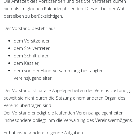
Die Amtszeit des Vorsitzenden und des Stellvertreters dürfen
niemals im gleichen Kalenderjahr enden. Dies ist bei der Wahl
derselben zu berücksichtigen.
Der Vorstand besteht aus:
dem Vorsitzenden,
dem Stellvertreter,
dem Schriftführer,
dem Kassier,
dem von der Hauptversammlung bestätigten
Vereinsjugendleiter.
Der Vorstand ist für alle Angelegenheiten des Vereins zuständig,
soweit sie nicht durch die Satzung einem anderen Organ des
Vereins übertragen sind.
Der Vorstand erledigt die laufenden Vereinsangelegenheiten,
insbesondere obliegt ihm die Verwaltung des Vereinsvermögens.
Er hat insbesondere folgende Aufgaben: