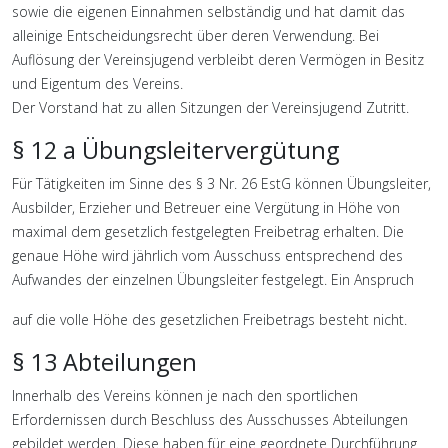
sowie die eigenen Einnahmen selbständig und hat damit das
alleinige Entscheidungsrecht über deren Verwendung. Bei
Auflösung der Vereinsjugend verbleibt deren Vermögen in Besitz
und Eigentum des Vereins.
Der Vorstand hat zu allen Sitzungen der Vereinsjugend Zutritt.
§ 12 a Übungsleitervergütung
Für Tätigkeiten im Sinne des § 3 Nr. 26 EstG können Übungsleiter,
Ausbilder, Erzieher und Betreuer eine Vergütung in Höhe von
maximal dem gesetzlich festgelegten Freibetrag erhalten. Die
genaue Höhe wird jährlich vom Ausschuss entsprechend des
Aufwandes der einzelnen Übungsleiter festgelegt. Ein Anspruch
auf die volle Höhe des gesetzlichen Freibetrags besteht nicht.
§ 13 Abteilungen
Innerhalb des Vereins können je nach den sportlichen
Erfordernissen durch Beschluss des Ausschusses Abteilungen
gebildet werden. Diese haben für eine geordnete Durchführung