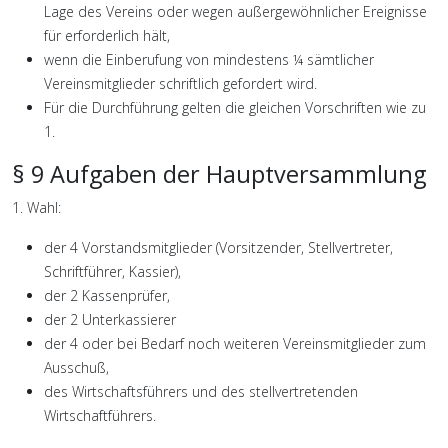
Lage des Vereins oder wegen außergewöhnlicher Ereignisse
für erforderlich hält,
wenn die Einberufung von mindestens ¼ sämtlicher
Vereinsmitglieder schriftlich gefordert wird.
Für die Durchführung gelten die gleichen Vorschriften wie zu
1.
§ 9 Aufgaben der Hauptversammlung
1. Wahl:
der 4 Vorstandsmitglieder (Vorsitzender, Stellvertreter,
Schriftführer, Kassier),
der 2 Kassenprüfer,
der 2 Unterkassierer
der 4 oder bei Bedarf noch weiteren Vereinsmitglieder zum
Ausschuß,
des Wirtschaftsführers und des stellvertretenden
Wirtschaftführers.