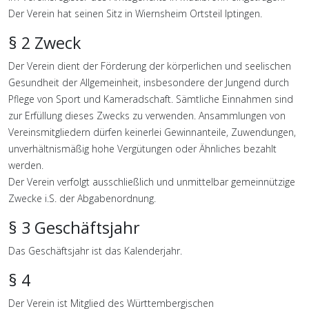
Der Verein hat seinen Sitz in Wiernsheim Ortsteil Iptingen.
§ 2 Zweck
Der Verein dient der Förderung der körperlichen und seelischen
Gesundheit der Allgemeinheit, insbesondere der Jungend durch
Pflege von Sport und Kameradschaft. Sämtliche Einnahmen sind
zur Erfüllung dieses Zwecks zu verwenden. Ansammlungen von
Vereinsmitgliedern dürfen keinerlei Gewinnanteile, Zuwendungen,
unverhältnismäßig hohe Vergütungen oder Ähnliches bezahlt
werden.
Der Verein verfolgt ausschließlich und unmittelbar gemeinnützige
Zwecke i.S. der Abgabenordnung.
§ 3 Geschäftsjahr
Das Geschäftsjahr ist das Kalenderjahr.
§ 4
Der Verein ist Mitglied des Württembergischen