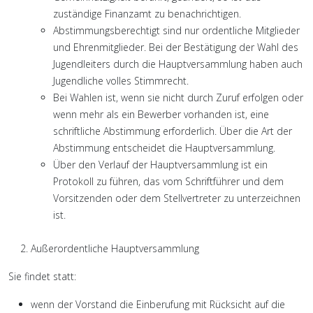
zuständige Finanzamt zu benachrichtigen.
Abstimmungsberechtigt sind nur ordentliche Mitglieder
und Ehrenmitglieder. Bei der Bestätigung der Wahl des
Jugendleiters durch die Hauptversammlung haben auch
Jugendliche volles Stimmrecht.
Bei Wahlen ist, wenn sie nicht durch Zuruf erfolgen oder
wenn mehr als ein Bewerber vorhanden ist, eine
schriftliche Abstimmung erforderlich. Über die Art der
Abstimmung entscheidet die Hauptversammlung.
Über den Verlauf der Hauptversammlung ist ein
Protokoll zu führen, das vom Schriftführer und dem
Vorsitzenden oder dem Stellvertreter zu unterzeichnen
ist.
Außerordentliche Hauptversammlung
Sie findet statt:
wenn der Vorstand die Einberufung mit Rücksicht auf die