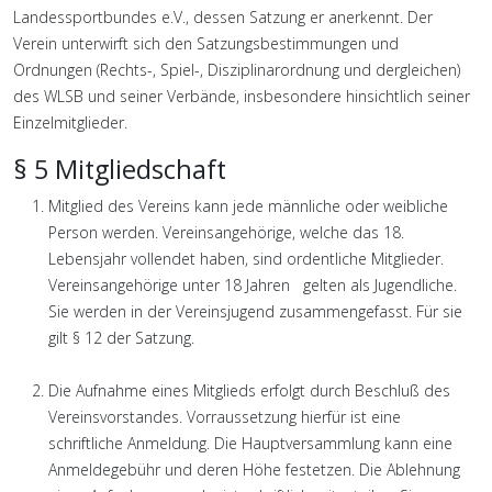
Landessportbundes e.V., dessen Satzung er anerkennt. Der
Verein unterwirft sich den Satzungsbestimmungen und
Ordnungen (Rechts-, Spiel-, Disziplinarordnung und dergleichen)
des WLSB und seiner Verbände, insbesondere hinsichtlich seiner
Einzelmitglieder.
§ 5 Mitgliedschaft
Mitglied des Vereins kann jede männliche oder weibliche
Person werden. Vereinsangehörige, welche das 18.
Lebensjahr vollendet haben, sind ordentliche Mitglieder.
Vereinsangehörige unter 18 Jahren gelten als Jugendliche.
Sie werden in der Vereinsjugend zusammengefasst. Für sie
gilt § 12 der Satzung.
Die Aufnahme eines Mitglieds erfolgt durch Beschluß des
Vereinsvorstandes. Vorraussetzung hierfür ist eine
schriftliche Anmeldung. Die Hauptversammlung kann eine
Anmeldegebühr und deren Höhe festetzen. Die Ablehnung