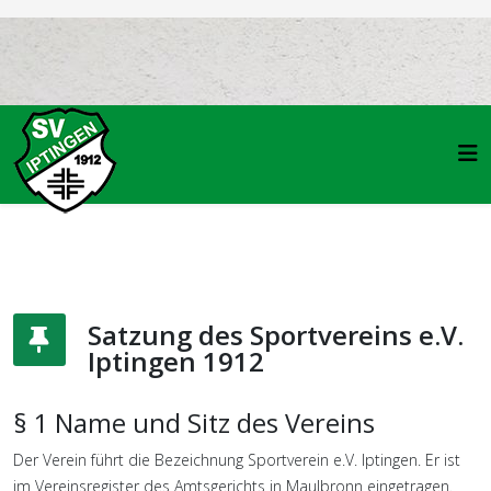
Satzung des Sportvereins e.V.
Iptingen 1912
§ 1 Name und Sitz des Vereins
Der Verein führt die Bezeichnung Sportverein e.V. Iptingen. Er ist
im Vereinsregister des Amtsgerichts in Maulbronn eingetragen.