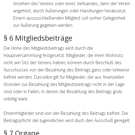
Ansehen des Vereins oder eines Verbandes, dem der Verein
angehört, durch Äußerungen oder Handlungen herabsetzt.
Einem auszuschließenden Mitglied soll vorher Gelegenheit
zur Äußerung gegeben werden.
§ 6 Mitgliedsbeiträge
Die Höhe des Mitgliedsbeitrags wird durch die
Hauptversammlung festgesetzt. Mitglieder, die ihren Wohnsitz
nicht am Sitz der Vereins haben, können durch Beschluß des
Ausschusses von der Bezahlung des Beitrags ganz oder teilweise
befreit werden. Dasselbe gilt für Mitglieder, die aus finanziellen
Gründen zur Bezahlung des Mitgliedsbeitrags nicht in der Lage
sind oder in Fällen, in denen die Bezahlung des Beitrags grob
unbillig wäre.
Ehrenmitglieder sind von der Bezahlung des Beitrags befreit. Die
Beitragspflicht der Jugendlichen wird duch den Ausschuß geregelt.
§ 7 Organe