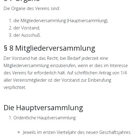
Die Organe des Vereins sind:
die Mitgliederversammlung (Hauptversammlung),
der Vorstand,
der Ausschuß.
§ 8 Mitgliederversammlung
Der Vorstand hat das Recht, bei Bedarf jederzeit eine
Mitgliederversammlung einzuberufen, wenn er dies im Interesse
des Vereins für erforderlich hält. Auf schriftlichen Antrag von 1/4
aller Vereinsmitglieder ist der Vorstand zur Einberufung
verpflichtet.
Die Hauptversammlung
Ordentliche Hauptversammlung
Jeweils im ersten Vierteljahr des neuen Geschäftsjahres