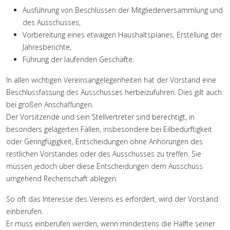
Ausführung von Beschlüssen der Mitgliederversammlung und
des Ausschusses,
Vorbereitung eines etwaigen Haushaltsplanes, Erstellung der
Jahresberichte,
Führung der laufenden Geschäfte.
In allen wichtigen Vereinsangelegenheiten hat der Vorstand eine
Beschlussfassung des Ausschusses herbeizuführen. Dies gilt auch
bei großen Anschaffungen.
Der Vorsitzende und sein Stellvertreter sind berechtigt, in
besonders gelagerten Fällen, insbesondere bei Eilbedürftigkeit
oder Geringfügigkeit, Entscheidungen ohne Anhörungen des
restlichen Vorstandes oder des Ausschusses zu treffen. Sie
müssen jedoch über diese Entscheidungen dem Ausschuss
umgehend Rechenschaft ablegen.
So oft das Interesse des Vereins es erfordert, wird der Vorstand
einberufen.
Er muss einberufen werden, wenn mindestens die Hälfte seiner