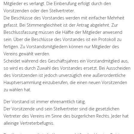
Mitglieder es verlangt. Die Einberufung erfolgt durch den
Vorsitzenden oder den Stellvertreter.
Die Beschlüsse des Vorstandes werden mit einfacher Mehrheit
gefasst. Bei Stimmengleichheit ist der Antrag abgelehnt. Zur
Beschlussfassung müssen die Hälfte der Mitglieder anwesend
sein. Über die Beschlüsse des Vorstandes ist ein Protokoll zu
fertigen. Zu Vorstandsmitgliedern können nur Mitglieder des
Vereins gewählt werden.
Scheidet während des Geschäftsjahres ein Vorstandmitglied aus,
so wird es durch Zuwahl des Vorstandes ersetzt. Bei Ausscheiden
des Vorsitzenden ist jedoch unverzüglich eine außerordentliche
Hauptversammlung einzuberufen, die einen neuen Vorsitzenden
zu wählen hat.
Der Vorstand ist immer ehrenamtlich tätig.
Der Vorsitzende und sein Stellvertreter sind die gesetzlichen
Vertreter des Vereins im Sinne des bürgerlichen Rechts. Jeder hat
alleinige Vertreterbefugnis.