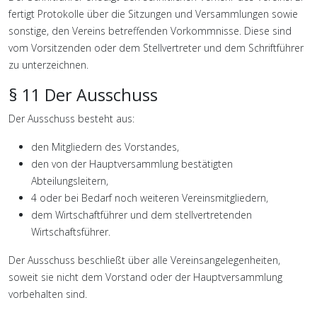
fertigt Protokolle über die Sitzungen und Versammlungen sowie
sonstige, den Vereins betreffenden Vorkommnisse. Diese sind
vom Vorsitzenden oder dem Stellvertreter und dem Schriftführer
zu unterzeichnen.
§ 11 Der Ausschuss
Der Ausschuss besteht aus:
den Mitgliedern des Vorstandes,
den von der Hauptversammlung bestätigten
Abteilungsleitern,
4 oder bei Bedarf noch weiteren Vereinsmitgliedern,
dem Wirtschaftführer und dem stellvertretenden
Wirtschaftsführer.
Der Ausschuss beschließt über alle Vereinsangelegenheiten,
soweit sie nicht dem Vorstand oder der Hauptversammlung
vorbehalten sind.