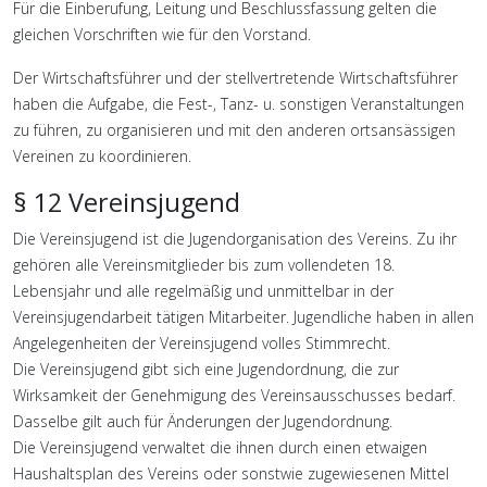
Für die Einberufung, Leitung und Beschlussfassung gelten die
gleichen Vorschriften wie für den Vorstand.
Der Wirtschaftsführer und der stellvertretende Wirtschaftsführer
haben die Aufgabe, die Fest-, Tanz- u. sonstigen Veranstaltungen
zu führen, zu organisieren und mit den anderen ortsansässigen
Vereinen zu koordinieren.
§ 12 Vereinsjugend
Die Vereinsjugend ist die Jugendorganisation des Vereins. Zu ihr
gehören alle Vereinsmitglieder bis zum vollendeten 18.
Lebensjahr und alle regelmäßig und unmittelbar in der
Vereinsjugendarbeit tätigen Mitarbeiter. Jugendliche haben in allen
Angelegenheiten der Vereinsjugend volles Stimmrecht.
Die Vereinsjugend gibt sich eine Jugendordnung, die zur
Wirksamkeit der Genehmigung des Vereinsausschusses bedarf.
Dasselbe gilt auch für Änderungen der Jugendordnung.
Die Vereinsjugend verwaltet die ihnen durch einen etwaigen
Haushaltsplan des Vereins oder sonstwie zugewiesenen Mittel