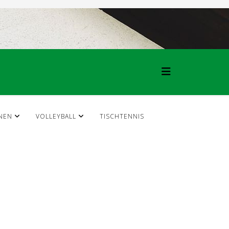
NEN
VOLLEYBALL
TISCHTENNIS