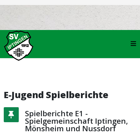
E-Jugend Spielberichte
Spielberichte E1 -
Spielgemeinschaft Iptingen,
Mönsheim und Nussdorf