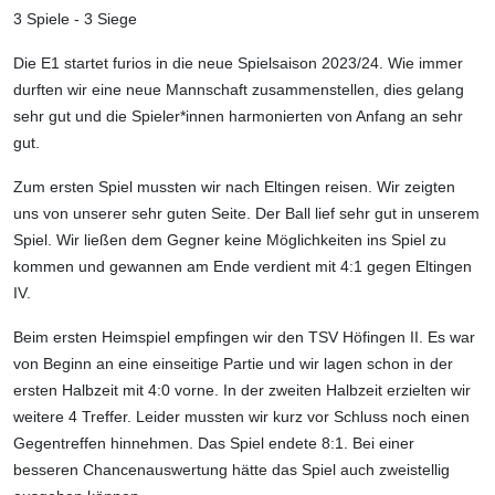
3 Spiele - 3 Siege
Die E1 startet furios in die neue Spielsaison 2023/24. Wie immer
durften wir eine neue Mannschaft zusammenstellen, dies gelang
sehr gut und die Spieler*innen harmonierten von Anfang an sehr
gut.
Zum ersten Spiel mussten wir nach Eltingen reisen. Wir zeigten
uns von unserer sehr guten Seite. Der Ball lief sehr gut in unserem
Spiel. Wir ließen dem Gegner keine Möglichkeiten ins Spiel zu
kommen und gewannen am Ende verdient mit 4:1 gegen Eltingen
IV.
Beim ersten Heimspiel empfingen wir den TSV Höfingen II. Es war
von Beginn an eine einseitige Partie und wir lagen schon in der
ersten Halbzeit mit 4:0 vorne. In der zweiten Halbzeit erzielten wir
weitere 4 Treffer. Leider mussten wir kurz vor Schluss noch einen
Gegentreffen hinnehmen. Das Spiel endete 8:1. Bei einer
besseren Chancenauswertung hätte das Spiel auch zweistellig