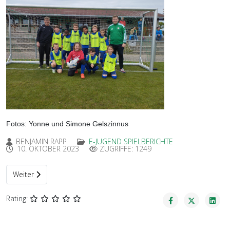
Fotos: Yonne und Simone Gelszinnus
BENJAMIN RAPP
E-JUGEND SPIELBERICHTE
10. OKTOBER 2023
ZUGRIFFE: 1249
Nächster Beitrag: Württembergische E-Jugend Hallenmeisterschaf
Weiter
Rating: