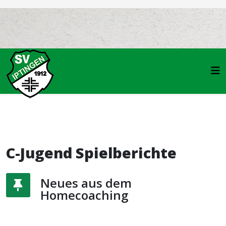
C-Jugend Spielberichte
Neues aus dem
Homecoaching