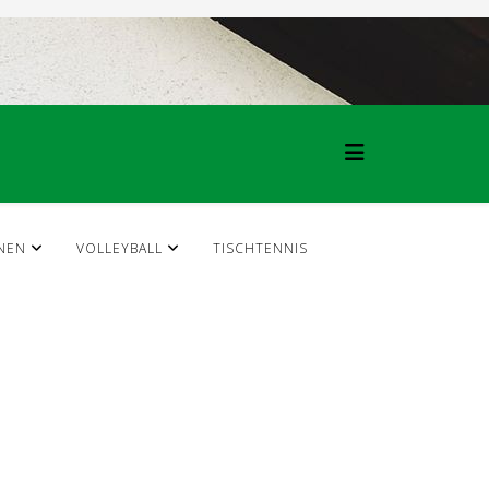
NEN
VOLLEYBALL
TISCHTENNIS