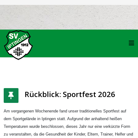
Rückblick: Sportfest 2026
Am vergangenen Wochenende fand unser traditionelles Sportfest auf
dem Sportgelände in Iptingen statt. Aufgrund der anhaltend heißen
Temperaturen wurde beschlossen, dieses Jahr nur eine verkürzte Form
zu veranstalten, da die Gesundheit der Kinder, Eltern, Trainer, Helfer und