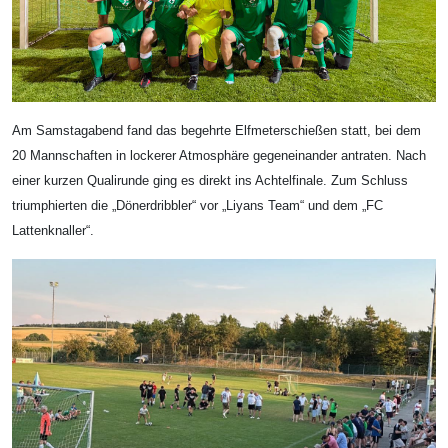
Am Samstagabend fand das begehrte Elfmeterschießen statt, bei dem
20 Mannschaften in lockerer Atmosphäre gegeneinander antraten. Nach
einer kurzen Qualirunde ging es direkt ins Achtelfinale. Zum Schluss
triumphierten die „Dönerdribbler“ vor „Liyans Team“ und dem „FC
Lattenknaller“.