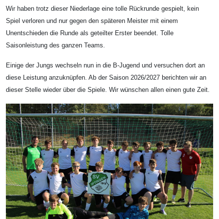
Wir haben trotz dieser Niederlage eine tolle Rückrunde gespielt, kein
Spiel verloren und nur gegen den späteren Meister mit einem
Unentschieden die Runde als geteilter Erster beendet. Tolle
Saisonleistung des ganzen Teams.
Einige der Jungs wechseln nun in die B-Jugend und versuchen dort an
diese Leistung anzuknüpfen. Ab der Saison 2026/2027 berichten wir an
dieser Stelle wieder über die Spiele. Wir wünschen allen einen gute Zeit.