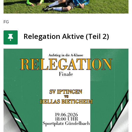
FG
Relegation Aktive (Teil 2)