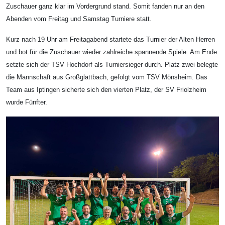
Zuschauer ganz klar im Vordergrund stand. Somit fanden nur an den
Abenden vom Freitag und Samstag Turniere statt.
Kurz nach 19 Uhr am Freitagabend startete das Turnier der Alten Herren
und bot für die Zuschauer wieder zahlreiche spannende Spiele. Am Ende
setzte sich der TSV Hochdorf als Turniersieger durch. Platz zwei belegte
die Mannschaft aus Großglattbach, gefolgt vom TSV Mönsheim. Das
Team aus Iptingen sicherte sich den vierten Platz, der SV Friolzheim
wurde Fünfter.